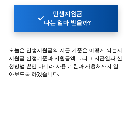
민생지원금
나는 얼마 받을까?
오늘은 민생지원금의 지급 기준은 어떻게 되는지
지원금 산정기준과 지원금액 그리고 지급일과 신
청방법 뿐만 아니라 사용 기한과 사용처까지 알
아보도록 하겠습니다.