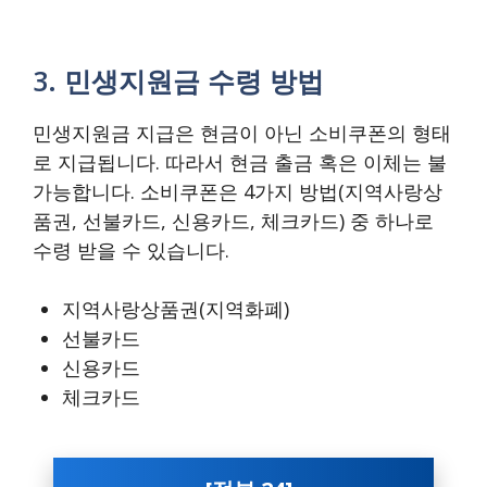
3. 민생지원금 수령 방법
민생지원금 지급은 현금이 아닌 소비쿠폰의 형태
로 지급됩니다. 따라서 현금 출금 혹은 이체는 불
가능합니다. 소비쿠폰은 4가지 방법(지역사랑상
품권, 선불카드, 신용카드, 체크카드) 중 하나로
수령 받을 수 있습니다.
지역사랑상품권(지역화폐)
선불카드
신용카드
체크카드