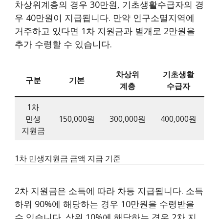
차상위계층의 경우 30만원, 기초생활수급자의 경
우 40만원이 지급됩니다. 만약 인구소멸지역에
거주하고 있다면 1차 지원금과 별개로 2만원을
추가 수령할 수 있습니다.
차상위
기초생활
구분
기본
계층
수급자
1차
민생
150,000원
300,000원
400,000원
지원금
1차 민생지원금 금액 지급 기준
2차 지원금은 소득에 따라 차등 지급됩니다. 소득
하위 90%에 해당하는 경우 10만원을 수령받을
수 있습니다. 상위 10%에 해당하는 경우 2차 지