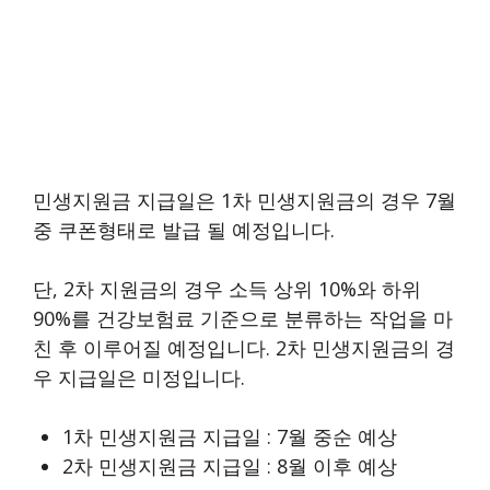
민생지원금 지급일은 1차 민생지원금의 경우 7월
중 쿠폰형태로 발급 될 예정입니다.
단, 2차 지원금의 경우 소득 상위 10%와 하위
90%를 건강보험료 기준으로 분류하는 작업을 마
친 후 이루어질 예정입니다. 2차 민생지원금의 경
우 지급일은 미정입니다.
1차 민생지원금 지급일 : 7월 중순 예상
2차 민생지원금 지급일 : 8월 이후 예상