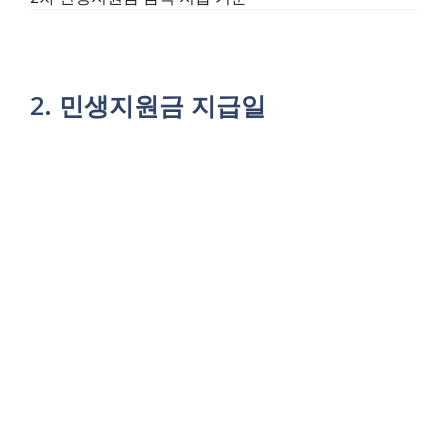
2. 민생지원금 지급일