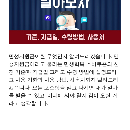
민생지원금이란 무엇인지 알려드리겠습니다. 민
생지원금이라고 불리는 민생회복 소비쿠폰의 산
정 기준과 지급일 그리고 수령 방법에 설명드리
고 사용 기한과 사용 방법, 사용처까지 알려드리
겠습니다. 오늘 포스팅을 읽고 나시면 내가 얼마
를 받을 수 있고, 어디에 써야 할지 감이 오실 거
라고 생각합니다.