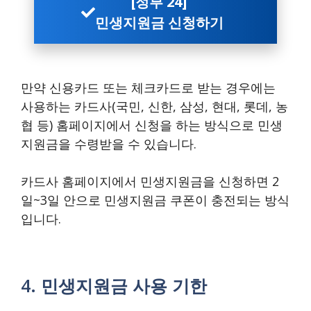
[정부 24]
민생지원금 신청하기
만약 신용카드 또는 체크카드로 받는 경우에는
사용하는 카드사(국민, 신한, 삼성, 현대, 롯데, 농
협 등) 홈페이지에서 신청을 하는 방식으로 민생
지원금을 수령받을 수 있습니다.
카드사 홈페이지에서 민생지원금을 신청하면 2
일~3일 안으로 민생지원금 쿠폰이 충전되는 방식
입니다.
4. 민생지원금 사용 기한