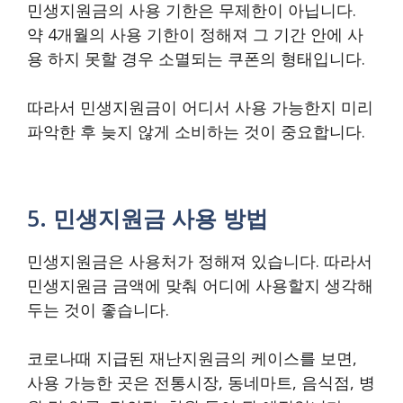
민생지원금의 사용 기한은 무제한이 아닙니다.
약 4개월의 사용 기한이 정해져 그 기간 안에 사
용 하지 못할 경우 소멸되는 쿠폰의 형태입니다.
따라서 민생지원금이 어디서 사용 가능한지 미리
파악한 후 늦지 않게 소비하는 것이 중요합니다.
5. 민생지원금 사용 방법
민생지원금은 사용처가 정해져 있습니다. 따라서
민생지원금 금액에 맞춰 어디에 사용할지 생각해
두는 것이 좋습니다.
코로나때 지급된 재난지원금의 케이스를 보면,
사용 가능한 곳은 전통시장, 동네마트, 음식점, 병