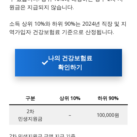
원금은 지급되지 않습니다.
소득 상위 10%와 하위 90%는 2024년 직장 및 지
역가입자 건강보험료 기준으로 산정됩니다.
나의 건강보험료
확인하기
구분
상위 10%
하위 90%
2차
–
100,000원
민생지원금
2차 민생지원금 금액 지급 기준