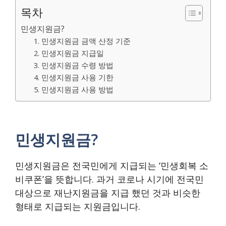
목차
민생지원금?
1. 민생지원금 금액 산정 기준
2. 민생지원금 지급일
3. 민생지원금 수령 방법
4. 민생지원금 사용 기한
5. 민생지원금 사용 방법
민생지원금?
민생지원금은 전국민에게 지급되는 ‘민생회복 소
비쿠폰’을 뜻합니다. 과거 코로나 시기에 전국민
대상으로 재난지원금을 지급 했던 것과 비슷한
형태로 지급되는 지원금입니다.