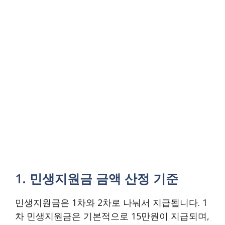
1. 민생지원금 금액 산정 기준
민생지원금은 1차와 2차로 나눠서 지급됩니다. 1
차 민생지원금은 기본적으로 15만원이 지급되며,