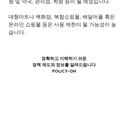
원 및 약국, 편의점, 학원 등이 될 예정입니다.
대형마트나 백화점, 복합쇼핑몰, 배달어플 혹은
온라인 쇼핑몰 등은 사용 제한이 될 가능성이 높
습니다.
정확하고 이해하기 쉬운
정책 제도와 정보를 알려드립니다
POLICY-OH